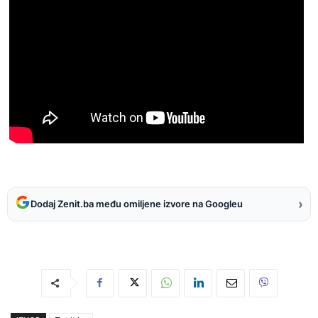
›
Dodaj Zenit.ba među omiljene izvore na Googleu