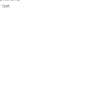
. Izet