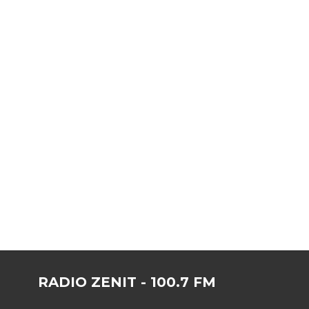
RADIO ZENIT - 100.7 FM