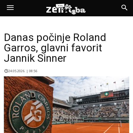
Danas počinje Roland
Garros, glavni favorit
Jannik Sinner
24.05.2026. | 08:56