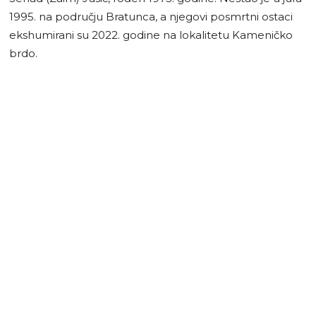
1995. na području Bratunca, a njegovi posmrtni ostaci
ekshumirani su 2022. godine na lokalitetu Kameničko
brdo.